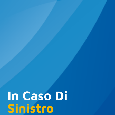
In Caso Di
Sinistro