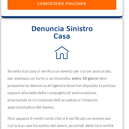
CARROZZERIE FIDUCIARIE
Denuncia Sinistro
Casa
Se nella tua casa si verifica un evento per cui sei assicurato,
per esempio un furto o un incendio,
entro 10 giorni
devi
presentarne denuncia all’agenzia dove hai stipulato la polizza
oppure alla sede della compagnia di assicurazione,
precisando le circostanze dell’accaduto e l’importo
approssimativo del danno.
Non appena ti rendi conto che si è verificato un evento per
cui la tua casa ha subito dei danni, accertati della loro entità