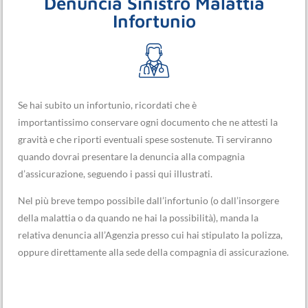
Denuncia Sinistro Malattia
Infortunio
Se hai subito un infortunio, ricordati che è
importantissimo conservare ogni documento che ne attesti la
gravità e che riporti eventuali spese sostenute. Ti serviranno
quando dovrai presentare la denuncia alla compagnia
d’assicurazione, seguendo i passi qui illustrati.
Nel più breve tempo possibile dall’infortunio (o dall’insorgere
della malattia o da quando ne hai la possibilità), manda la
relativa denuncia all’Agenzia presso cui hai stipulato la polizza,
oppure direttamente alla sede della compagnia di assicurazione.