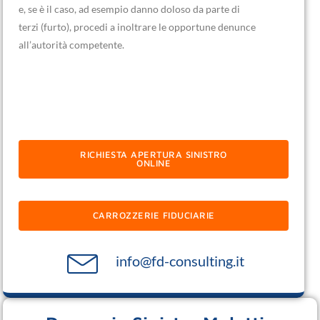
e, se è il caso, ad esempio danno doloso da parte di
terzi (furto), procedi a inoltrare le opportune denunce
all’autorità competente.
RICHIESTA APERTURA SINISTRO
ONLINE
CARROZZERIE FIDUCIARIE
info@fd-consulting.it