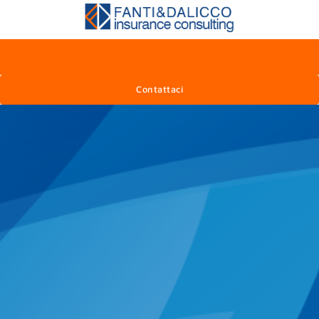
Contattaci