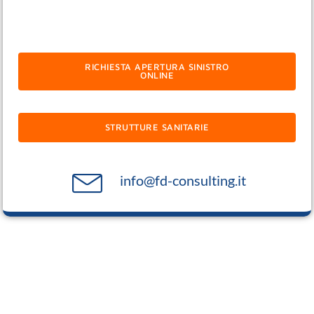
RICHIESTA APERTURA SINISTRO
ONLINE
STRUTTURE SANITARIE
info@fd-consulting.it