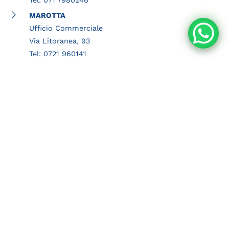
MAROTTA
Ufficio Commerciale
Via Litoranea, 93
Tel: 0721 960141