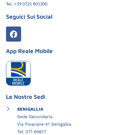
Tel.: +39 0721 801300
Seguici Sui Social
App Reale Mobile
Le Nostre Sedi
SENIGALLIA
Sede Secondaria
Via Pisacane 41 Senigallia
Tel: 071 65617