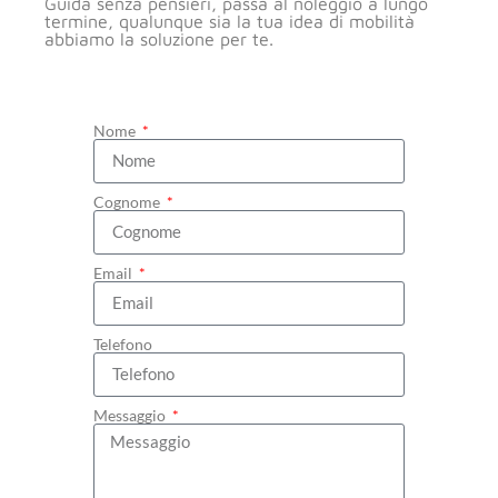
Guida senza pensieri, passa al noleggio a lungo
termine, qualunque sia la tua idea di mobilità
abbiamo la soluzione per te.
Nome
Cognome
Email
Telefono
Messaggio