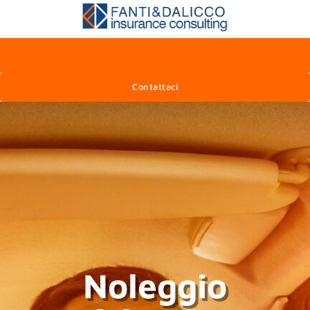
Contattaci
Noleggio