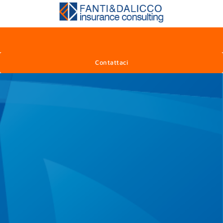
Contattaci