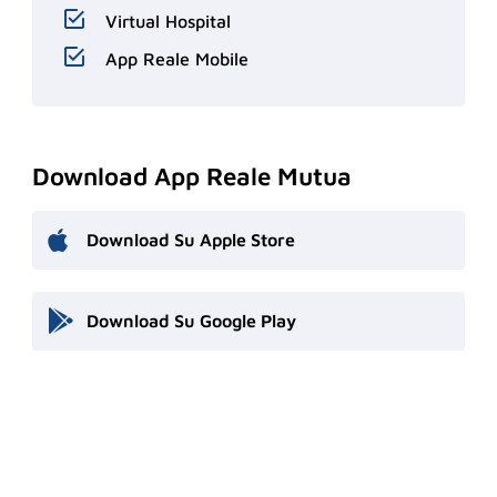
Virtual Hospital
App Reale Mobile
Download App Reale Mutua
Download Su Apple Store
Download Su Google Play