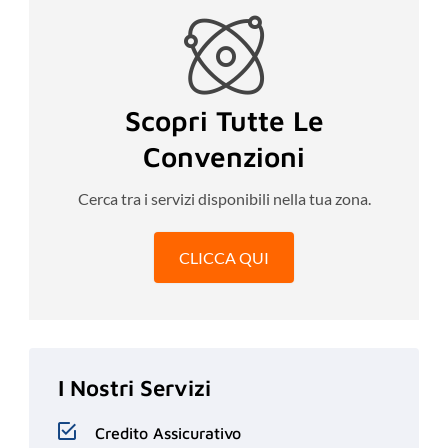
Scopri Tutte Le
Convenzioni
Cerca tra i servizi disponibili nella tua zona.
CLICCA QUI
I Nostri Servizi
Credito Assicurativo