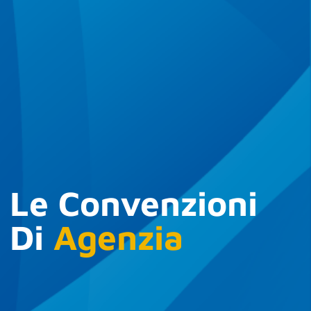
Le Convenzioni
Di
Agenzia