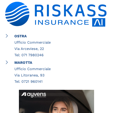
OSTRA
Ufficio Commerciale
Via Arceviese, 22
Tel: 071 7980246
MAROTTA
Ufficio Commerciale
Via Litoranea, 93
Tel: 0721 960141