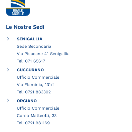
Le Nostre Sedi
SENIGALLIA
Sede Secondaria
Via Pisacane 41 Senigallia
Tel: 071 65617
CUCCURANO
Ufficio Commerciale
Via Flaminia, 131/f
Tel: 0721 883302
ORCIANO
Ufficio Commerciale
Corso Matteotti, 33
Tel: 0721 981169