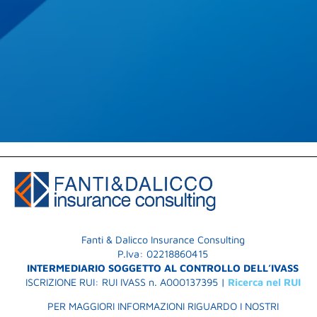
Fanti & Dalicco Insurance Consulting
P.Iva: 02218860415
INTERMEDIARIO SOGGETTO AL CONTROLLO DELL’IVASS
ISCRIZIONE RUI: RUI IVASS n. A000137395 |
Ricerca nel RUI
PER MAGGIORI INFORMAZIONI RIGUARDO I NOSTRI