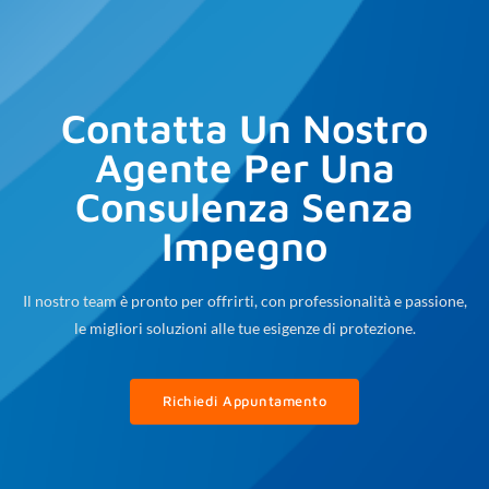
Contatta Un Nostro
Agente Per Una
Consulenza Senza
Impegno
Il nostro team è pronto per offrirti, con professionalità e passione,
le migliori soluzioni alle tue esigenze di protezione.
Richiedi Appuntamento