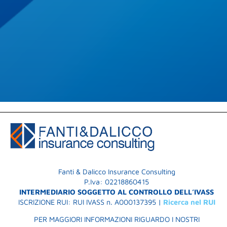
Fanti & Dalicco Insurance Consulting
P.Iva: 02218860415
INTERMEDIARIO SOGGETTO AL CONTROLLO DELL’IVASS
ISCRIZIONE RUI: RUI IVASS n. A000137395 |
Ricerca nel RUI
PER MAGGIORI INFORMAZIONI RIGUARDO I NOSTRI