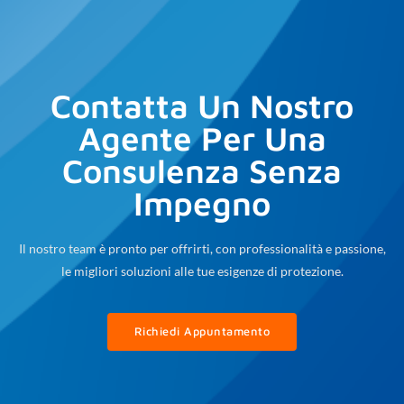
Contatta Un Nostro
Agente Per Una
Consulenza Senza
Impegno
Il nostro team è pronto per offrirti, con professionalità e passione,
le migliori soluzioni alle tue esigenze di protezione.
Richiedi Appuntamento