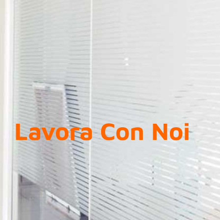
Lavora Con Noi