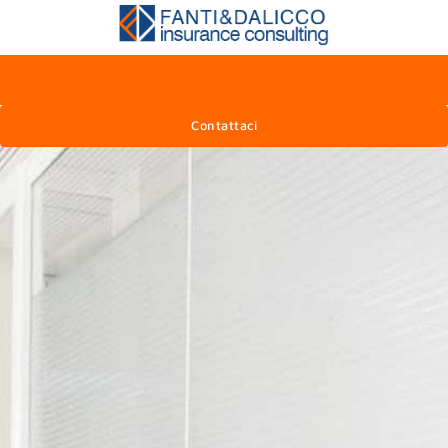
Contattaci