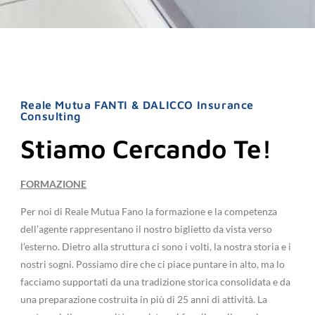
Reale Mutua FANTI & DALICCO Insurance
Consulting
Stiamo Cercando Te!
FORMAZIONE
Per noi di Reale Mutua Fano la formazione e la competenza
dell’agente rappresentano il nostro biglietto da vista verso
l’esterno. Dietro alla struttura ci sono i volti, la nostra storia e i
nostri sogni. Possiamo dire che ci piace puntare in alto, ma lo
facciamo supportati da una tradizione storica consolidata e da
una preparazione costruita in più di 25 anni di attività. La