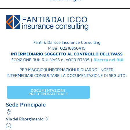
Fanti & Dalicco Insurance Consulting
P.Iva: 02218860415
INTERMEDIARIO SOGGETTO AL CONTROLLO DELL’IVASS
ISCRIZIONE RUI: RUI IVASS n. A000137395 |
Ricerca nel RUI
PER MAGGIORI INFORMAZIONI RIGUARDO I NOSTRI
INTERMEDIARI CONSULTARE LA DOCUMENTAZIONE DI SEGUITO:
DOCUMENTAZIONE
PRE-CONTRATTUALE
Sede Principale
Via del Risorgimento, 3