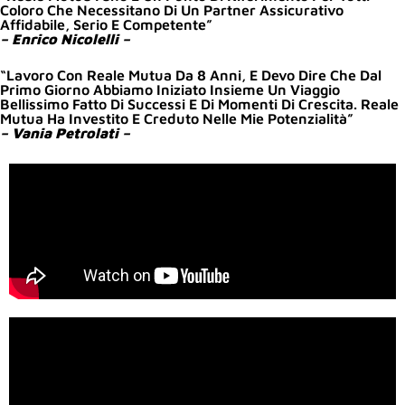
Coloro Che Necessitano Di Un Partner Assicurativo
Affidabile, Serio E Competente”
– Enrico Nicolelli –
“Lavoro Con Reale Mutua Da 8 Anni, E Devo Dire Che Dal
Primo Giorno Abbiamo Iniziato Insieme Un Viaggio
Bellissimo Fatto Di Successi E Di Momenti Di Crescita. Reale
Mutua Ha Investito E Creduto Nelle Mie Potenzialità”
– Vania Petrolati –