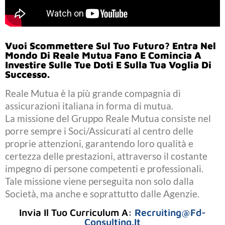
Vuoi Scommettere Sul Tuo Futuro? Entra Nel
Mondo Di Reale Mutua Fano E Comincia A
Investire Sulle Tue Doti E Sulla Tua Voglia Di
Successo.
Reale Mutua è la più grande compagnia di
assicurazioni italiana in forma di mutua.
La missione del Gruppo Reale Mutua consiste nel
porre sempre i Soci/Assicurati al centro delle
proprie attenzioni, garantendo loro qualità e
certezza delle prestazioni, attraverso il costante
impegno di persone competenti e professionali.
Tale missione viene perseguita non solo dalla
Società, ma anche e soprattutto dalle Agenzie.
Invia Il Tuo Curriculum A:
Recruiting@fd-
Consulting.it